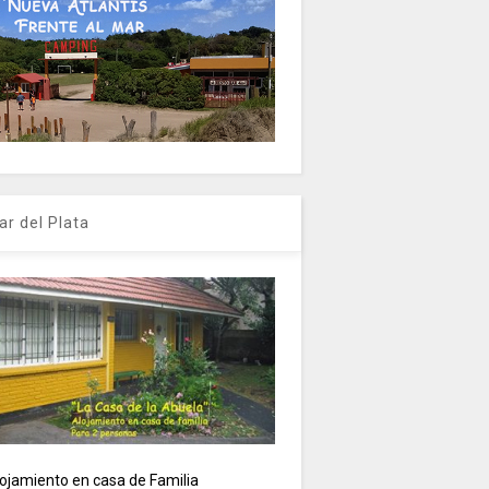
ar del Plata
ojamiento en casa de Familia