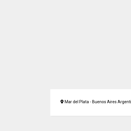
Mar del Plata - Buenos Aires Argent