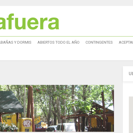
ABAÑAS Y DORMIS
ABIERTOS TODO EL AÑO
CONTINGENTES
ACEPTA
U