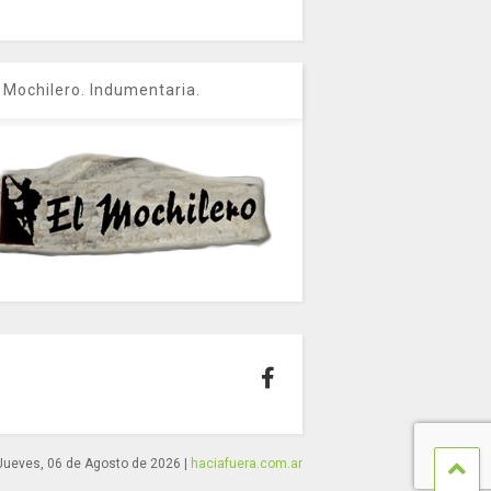
l Mochilero. Indumentaria.
Jueves, 06 de Agosto de 2026
|
haciafuera.com.ar