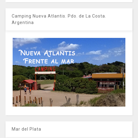
Camping Nueva Atlantis. Pdo. de La Costa.
Argentina
Mar del Plata