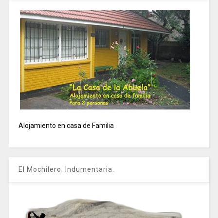
Alojamiento en casa de Familia
El Mochilero. Indumentaria.