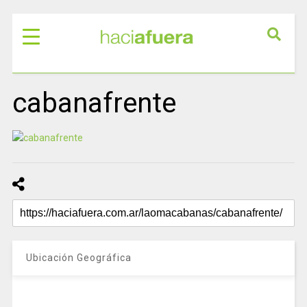
cabanafrente
Ubicación Geográfica