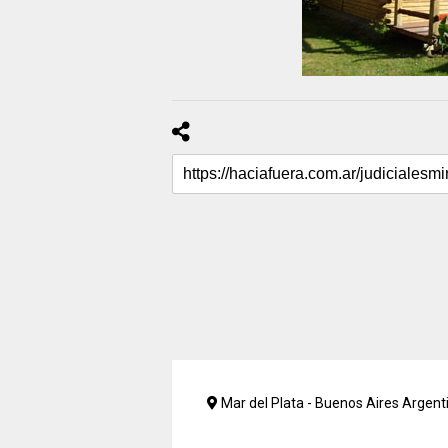
Mar del Plata - Buenos Aires Argent