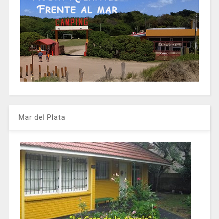
Mar del Plata