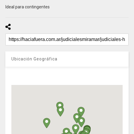
Ideal para contingentes
Ubicación Geográfica