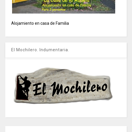
Alojamiento en casa de Familia
El Mochilero. Indumentaria.