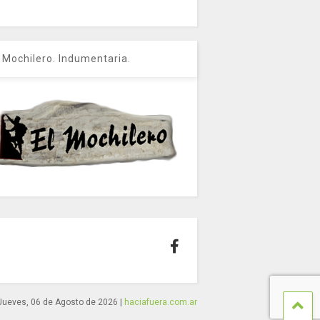
l Mochilero. Indumentaria.
Jueves, 06 de Agosto de 2026
|
haciafuera.com.ar