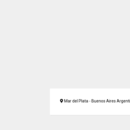
Mar del Plata - Buenos Aires Argent