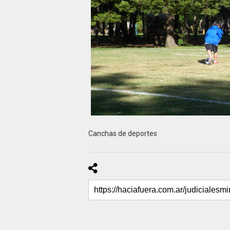
Canchas de deportes