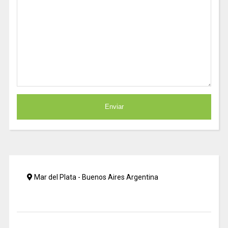
Mar del Plata - Buenos Aires Argentina