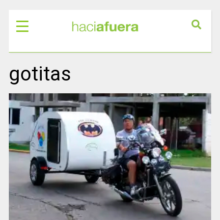
gotitas