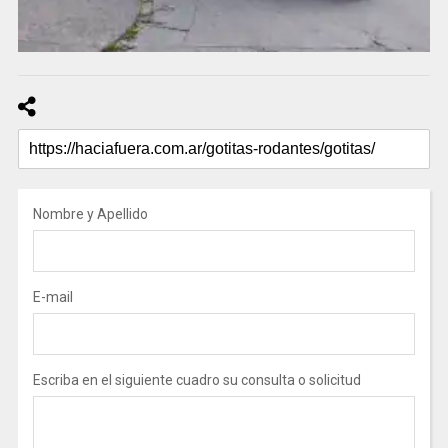
Nombre y Apellido
E-mail
Escriba en el siguiente cuadro su consulta o solicitud