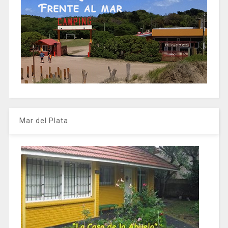
Mar del Plata