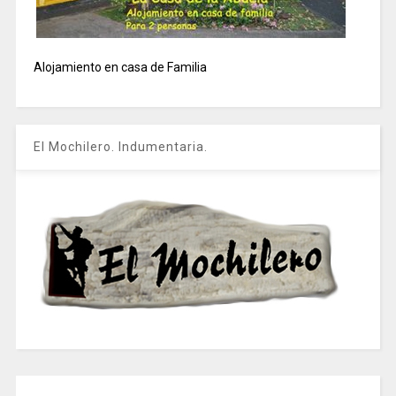
Alojamiento en casa de Familia
El Mochilero. Indumentaria.