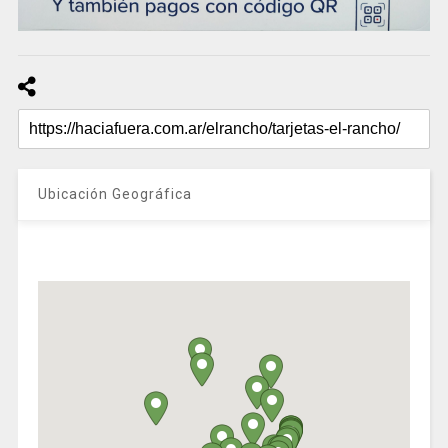
Ubicación Geográfica