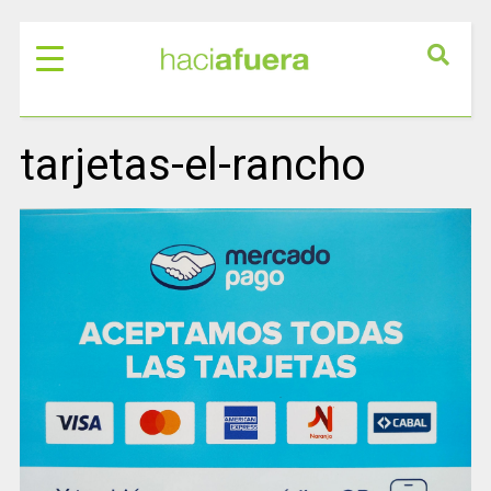
tarjetas-el-rancho