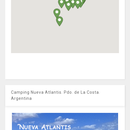
Camping Nueva Atlantis. Pdo. de La Costa.
Argentina