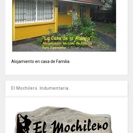
Alojamiento en casa de Familia
El Mochilero. Indumentaria.