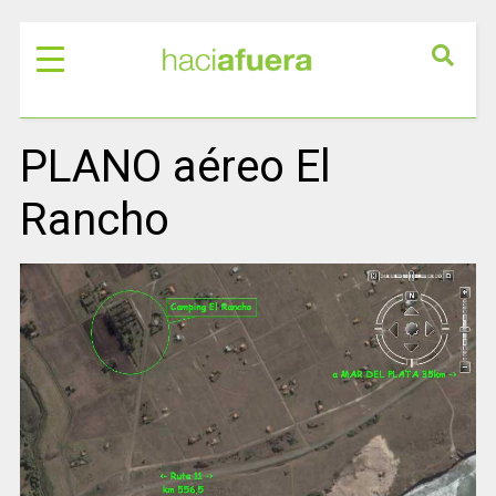
PLANO aéreo El
Rancho