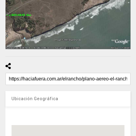
Ubicación Geográfica