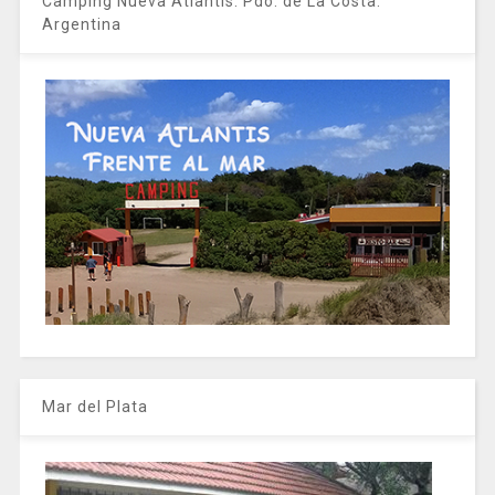
Camping Nueva Atlantis. Pdo. de La Costa.
Argentina
Mar del Plata