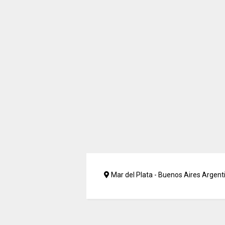
Mar del Plata - Buenos Aires Argent