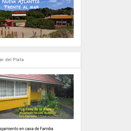
ar del Plata
ojamiento en casa de Familia