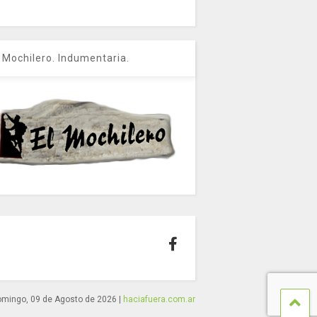
l Mochilero. Indumentaria.
mingo, 09 de Agosto de 2026
|
haciafuera.com.ar