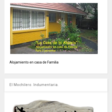
Alojamiento en casa de Familia
El Mochilero. Indumentaria.