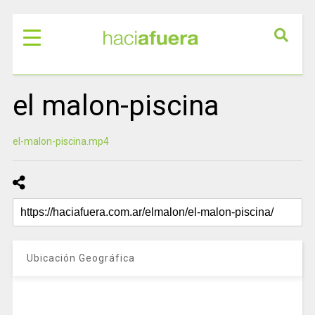
el malon-piscina
el-malon-piscina.mp4
Ubicación Geográfica