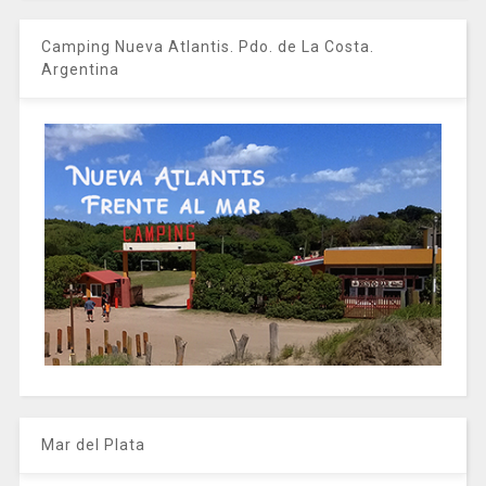
Camping Nueva Atlantis. Pdo. de La Costa.
Argentina
Mar del Plata