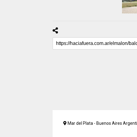
Mar del Plata - Buenos Aires Argent