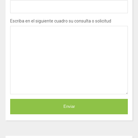
Escriba en el siguiente cuadro su consulta o solicitud