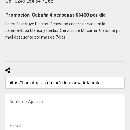
Cel: 0249 154 54 71 65
Promoción Cabaña 4 personas $6400 por día
La tarifa incluye Piscina. Desayuno casero servido en la
cabaña.Ropa blanca y toallas. Servicio de Mucama. Consulte por
mail descuento por mas de 7días.
Nombre y Apellido
E-mail