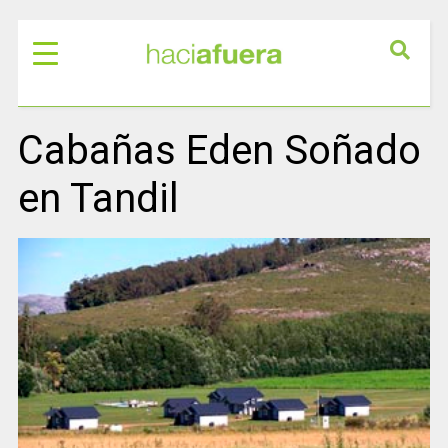
Cabañas Eden Soñado
en Tandil