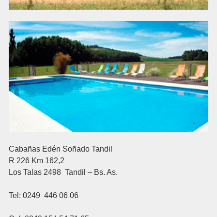
Cabañas Edén Soñado Tandil
R 226 Km 162,2
Los Talas 2498 Tandil – Bs. As.
Tel: 0249 446 06 06