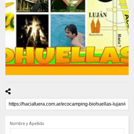
Nombre y Apellido