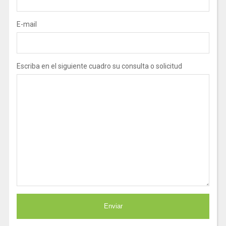
E-mail
Escriba en el siguiente cuadro su consulta o solicitud