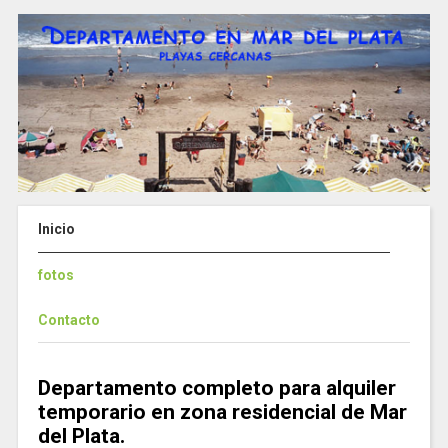
Inicio
fotos
Contacto
Departamento completo para alquiler
temporario en zona residencial de Mar
del Plata.