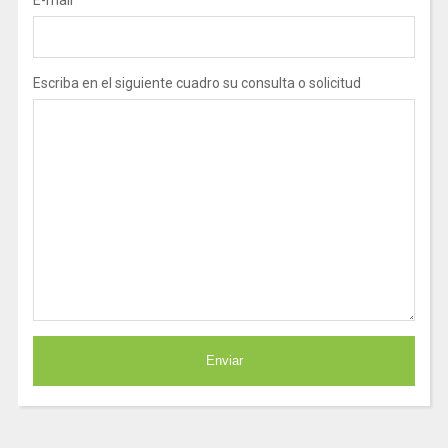
E-mail
Escriba en el siguiente cuadro su consulta o solicitud