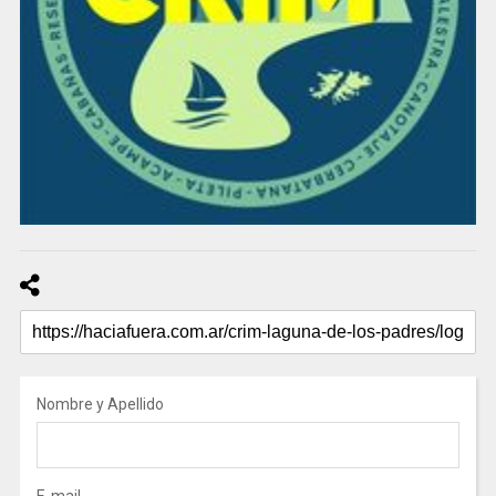
Nombre y Apellido