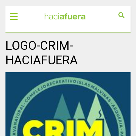
LOGO-CRIM-
HACIAFUERA