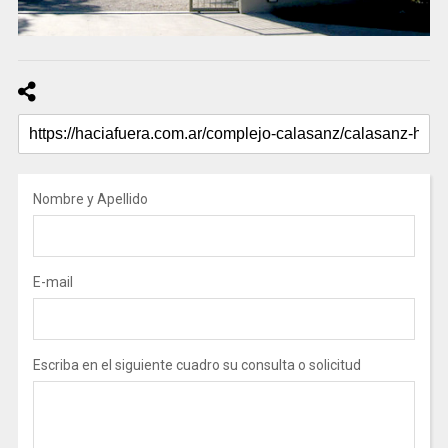
Nombre y Apellido
E-mail
Escriba en el siguiente cuadro su consulta o solicitud