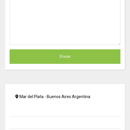
Mar del Plata - Buenos Aires Argentina