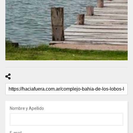
Nombre y Apellido