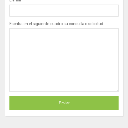
E-mail
Escriba en el siguiente cuadro su consulta o solicitud