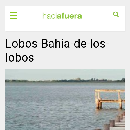
Lobos-Bahia-de-los-
lobos