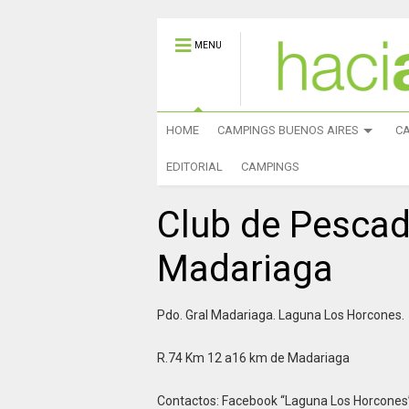
MENU
HOME
CAMPINGS BUENOS AIRES
C
EDITORIAL
CAMPINGS
Club de Pescad
Madariaga
Pdo. Gral Madariaga. Laguna Los Horcones.
R.74 Km 12 a16 km de Madariaga
Contactos: Facebook “Laguna Los Horcones