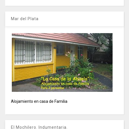
Mar del Plata
Alojamiento en casa de Familia
El Mochilero. Indumentaria.