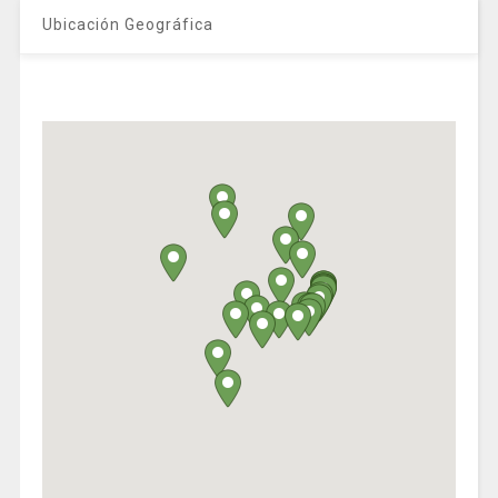
Ubicación Geográfica