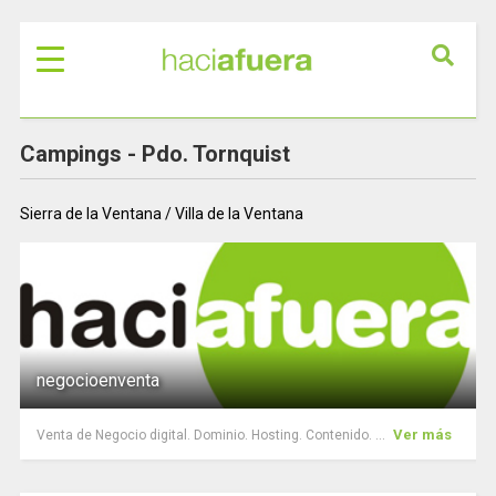
Campings -
Pdo. Tornquist
Sierra de la Ventana / Villa de la Ventana
negocioenventa
Ver más
Venta de Negocio digital. Dominio. Hosting. Contenido. ...