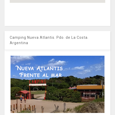
Camping Nueva Atlantis. Pdo. de La Costa.
Argentina