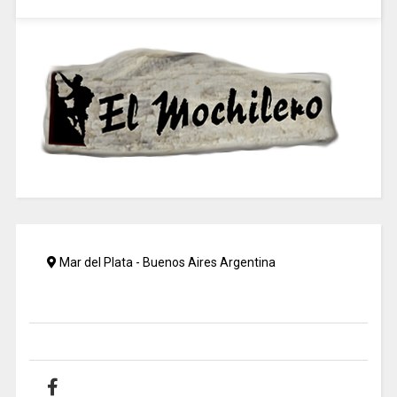
Mar del Plata - Buenos Aires Argentina