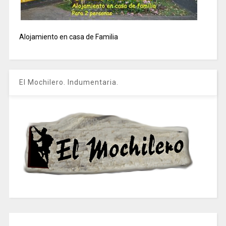
Alojamiento en casa de Familia
El Mochilero. Indumentaria.