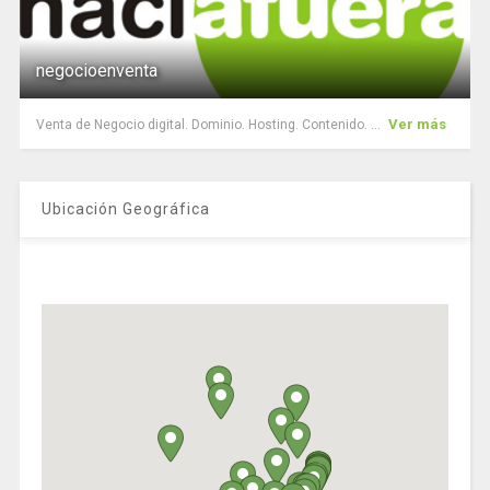
negocioenventa
Ver más
Venta de Negocio digital. Dominio. Hosting. Contenido. ...
Ubicación Geográfica