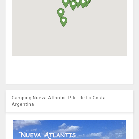
Camping Nueva Atlantis. Pdo. de La Costa.
Argentina