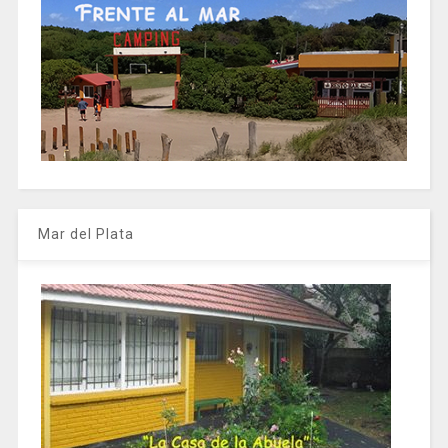
Mar del Plata