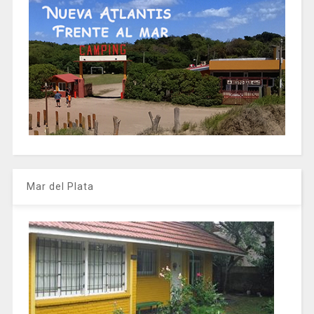
Mar del Plata