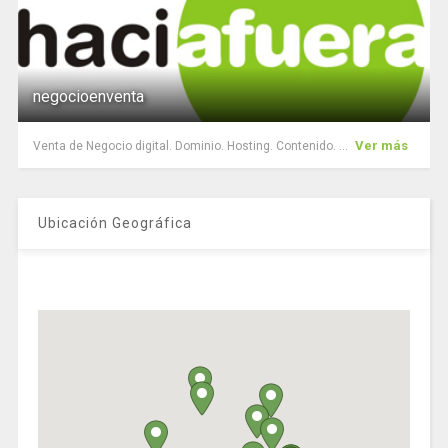
negocioenventa
Ver más
Venta de Negocio digital. Dominio. Hosting. Contenido. ...
Ubicación Geográfica