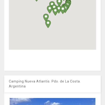
Camping Nueva Atlantis. Pdo. de La Costa.
Argentina