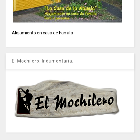
Alojamiento en casa de Familia
El Mochilero. Indumentaria.