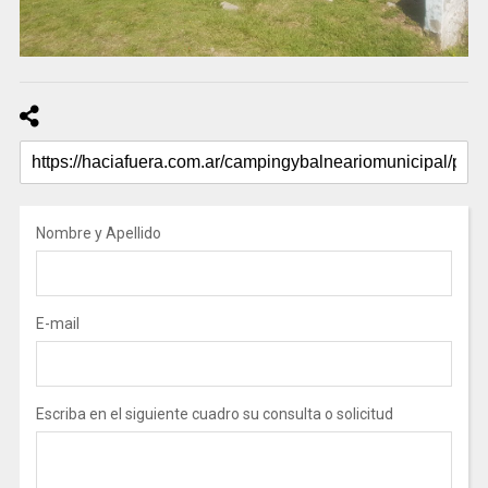
Nombre y Apellido
E-mail
Escriba en el siguiente cuadro su consulta o solicitud