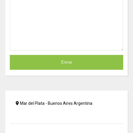
Mar del Plata - Buenos Aires Argentina