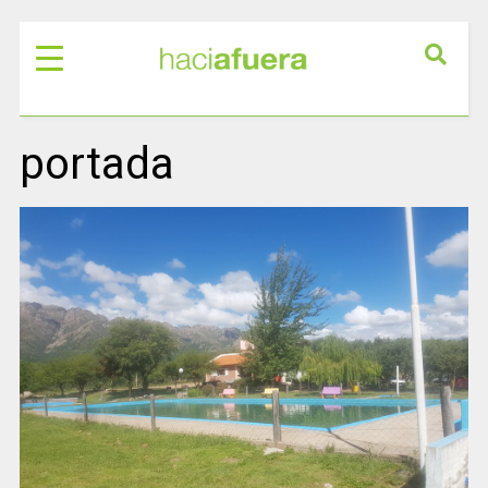
portada