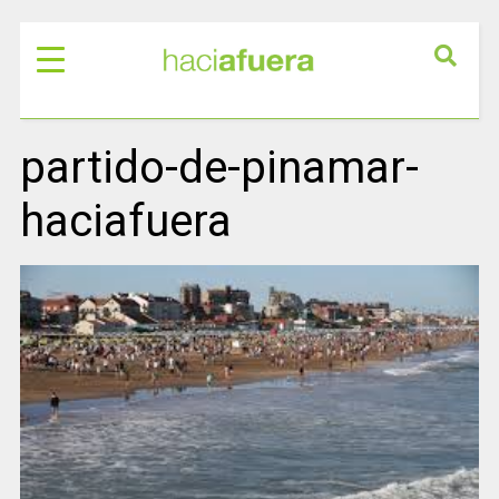
partido-de-pinamar-
haciafuera