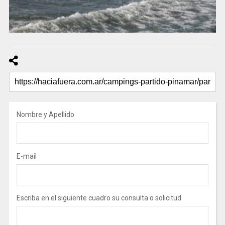
Nombre y Apellido
E-mail
Escriba en el siguiente cuadro su consulta o solicitud