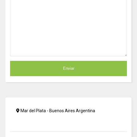
Mar del Plata - Buenos Aires Argentina