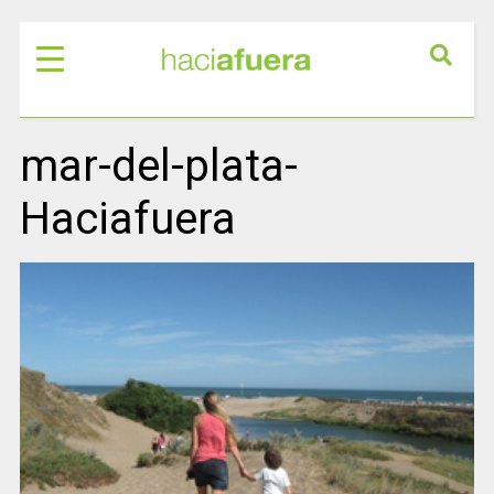
mar-del-plata-
Haciafuera