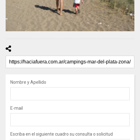
Nombre y Apellido
E-mail
Escriba en el siguiente cuadro su consulta o solicitud