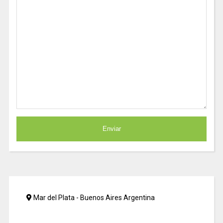
Mar del Plata - Buenos Aires Argentina