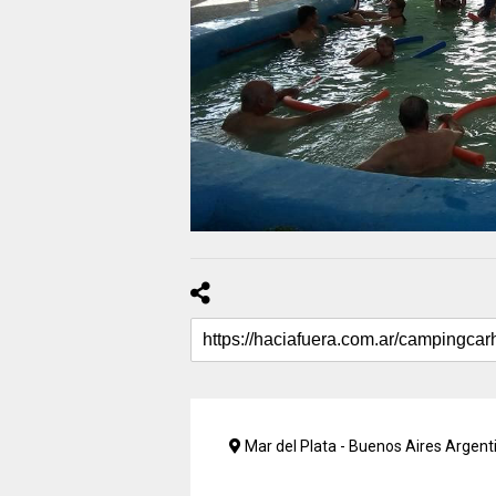
Mar del Plata - Buenos Aires Argent