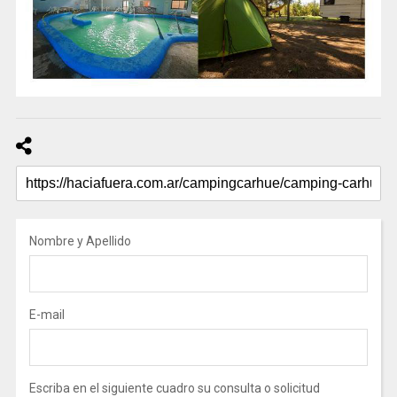
Nombre y Apellido
E-mail
Escriba en el siguiente cuadro su consulta o solicitud