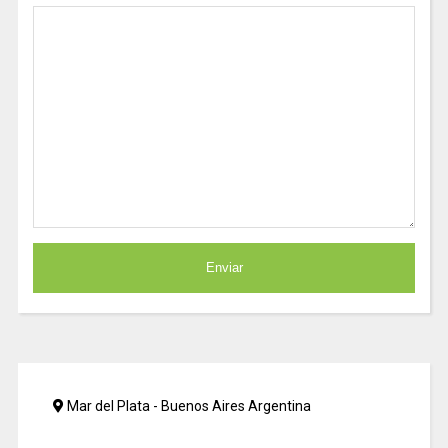
Mar del Plata - Buenos Aires Argentina