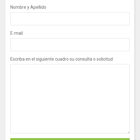
Nombre y Apellido
E-mail
Escriba en el siguiente cuadro su consulta o solicitud