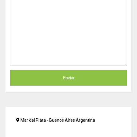
Mar del Plata - Buenos Aires Argentina