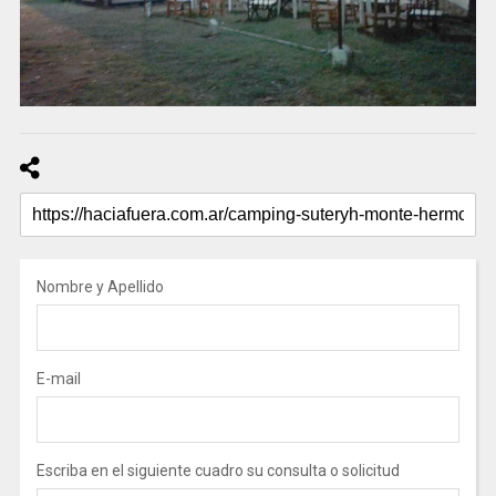
Nombre y Apellido
E-mail
Escriba en el siguiente cuadro su consulta o solicitud