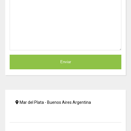
Mar del Plata - Buenos Aires Argentina