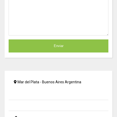
Mar del Plata - Buenos Aires Argentina