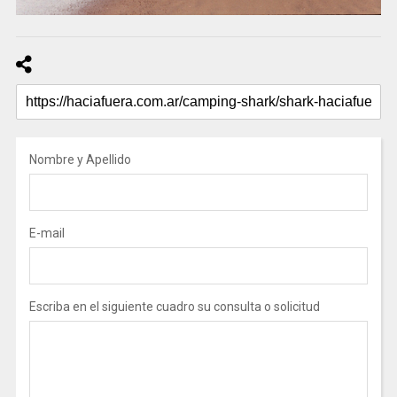
Nombre y Apellido
E-mail
Escriba en el siguiente cuadro su consulta o solicitud