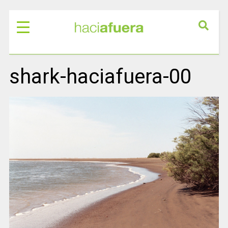
shark-haciafuera-00