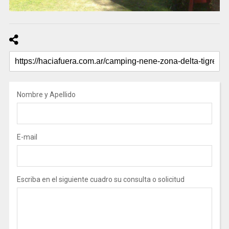
Nombre y Apellido
E-mail
Escriba en el siguiente cuadro su consulta o solicitud