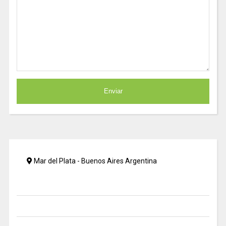
Mar del Plata - Buenos Aires Argentina