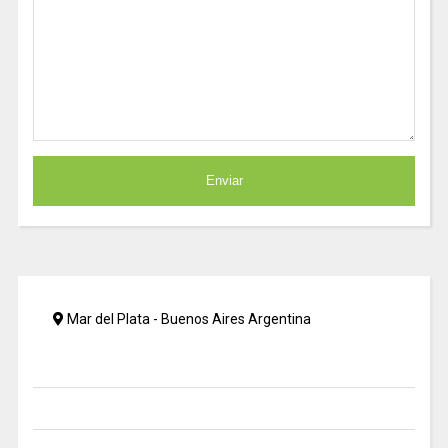
Mar del Plata - Buenos Aires Argentina