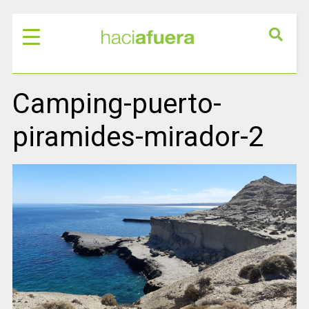
Camping-puerto-
piramides-mirador-2