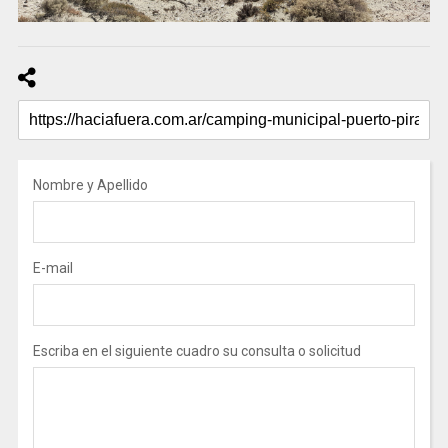
Nombre y Apellido
E-mail
Escriba en el siguiente cuadro su consulta o solicitud