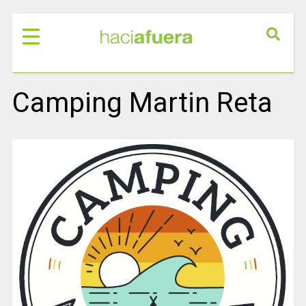
Camping Martin Reta