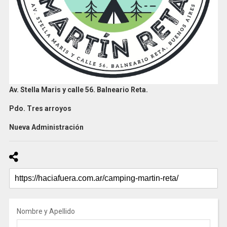
Av. Stella Maris y calle 56. Balneario Reta.
Pdo. Tres arroyos
Nueva Administración
Nombre y Apellido