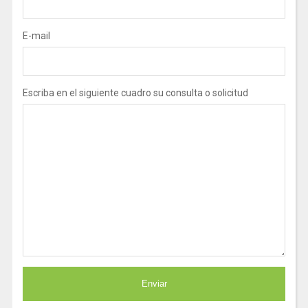
E-mail
Escriba en el siguiente cuadro su consulta o solicitud