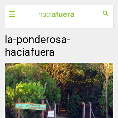
la-ponderosa-
haciafuera