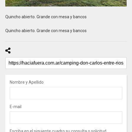
Quincho abierto. Grande con mesa y bancos
Quincho abierto. Grande con mesa y bancos
Nombre y Apellido
E-mail
Escriba en el siguiente cuadro su consulta o solicitud