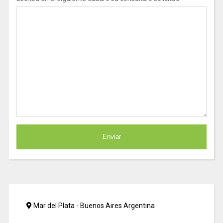
Mar del Plata - Buenos Aires Argentina