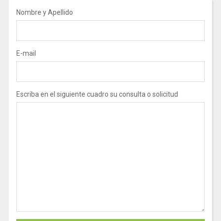
Nombre y Apellido
E-mail
Escriba en el siguiente cuadro su consulta o solicitud