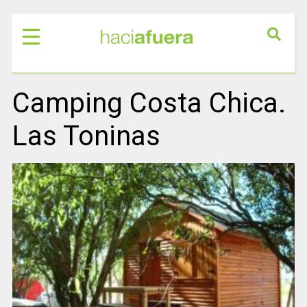
Camping Costa Chica.
Las Toninas