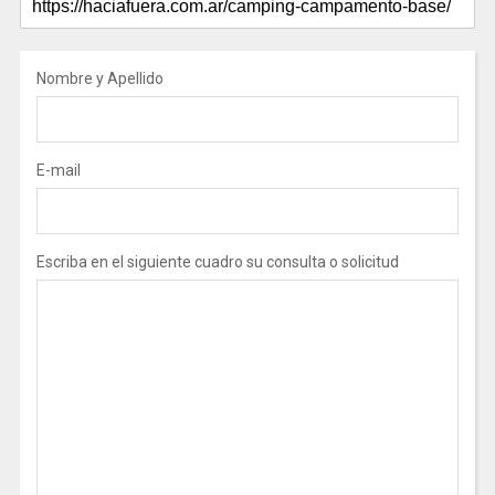
Nombre y Apellido
E-mail
Escriba en el siguiente cuadro su consulta o solicitud