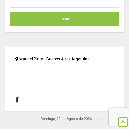
Mar del Plata - Buenos Aires Argentina
Domingo, 09 de Agosto de 2026
|
haciafuera.com.ar