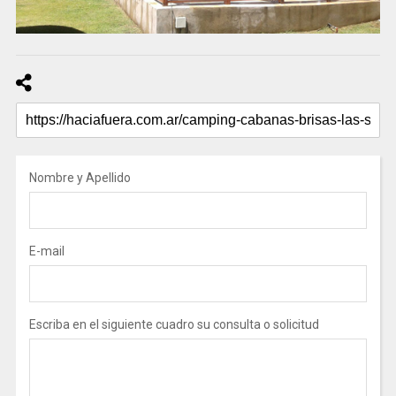
Nombre y Apellido
E-mail
Escriba en el siguiente cuadro su consulta o solicitud