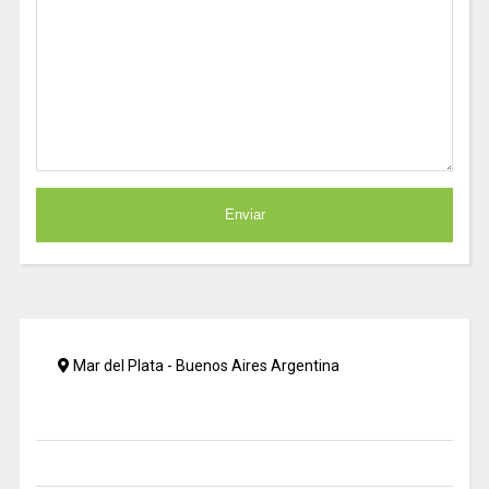
Mar del Plata - Buenos Aires Argentina