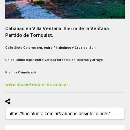
Cabañas en Villa Ventana. Sierra de la Ventana.
Partido de Tornquist.
Calle Siete Colores s/n, entre Pillahuinco y Cruz del Sur.
Un bellísimo logar entre variada forestación, sierras y arroyo.
Piscina Climatizada
www.lossietecolores.com.ar