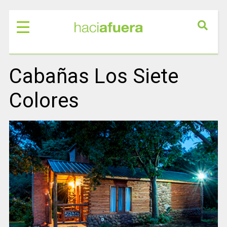
Cabañas Los Siete
Colores