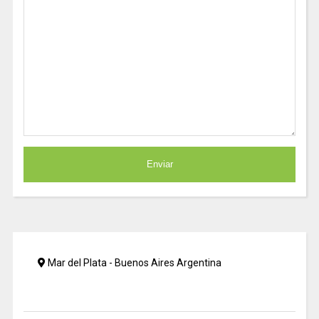
Mar del Plata - Buenos Aires Argentina