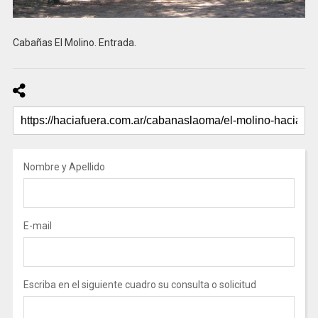
Cabañas El Molino. Entrada.
Nombre y Apellido
E-mail
Escriba en el siguiente cuadro su consulta o solicitud