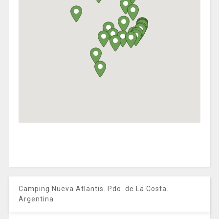
Camping Nueva Atlantis. Pdo. de La Costa.
Argentina