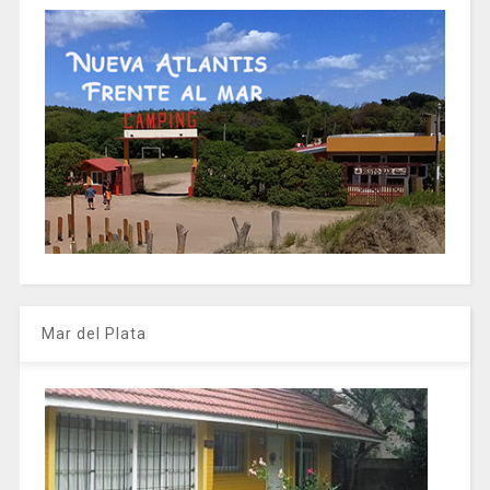
Mar del Plata