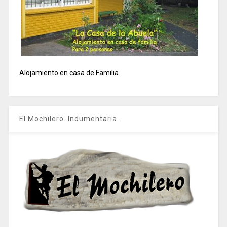
Alojamiento en casa de Familia
El Mochilero. Indumentaria.