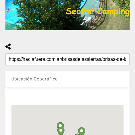
Ubicación Geográfica