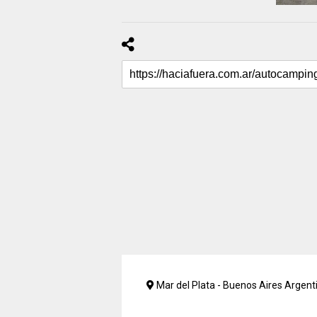
Mar del Plata - Buenos Aires Argent