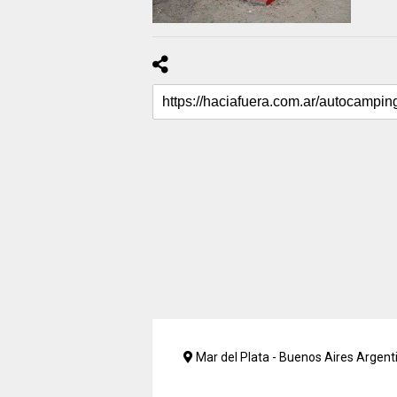
Mar del Plata - Buenos Aires Argent