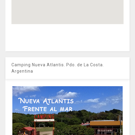
Camping Nueva Atlantis. Pdo. de La Costa.
Argentina