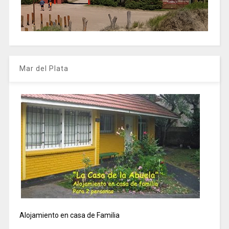
Mar del Plata
Alojamiento en casa de Familia