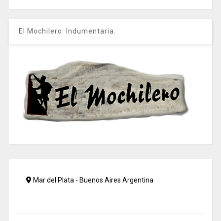
El Mochilero. Indumentaria.
Mar del Plata - Buenos Aires Argentina