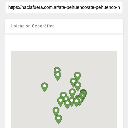
Ubicación Geográfica