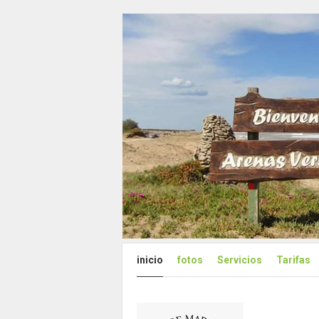
inicio
fotos
Servicios
Tarifas