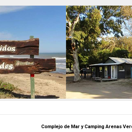
Complejo de Mar y Camping Arenas Ve