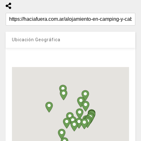
Ubicación Geográfica