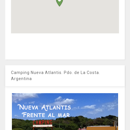
Camping Nueva Atlantis. Pdo. de La Costa.
Argentina