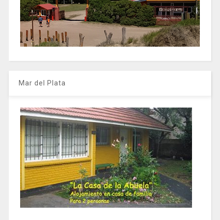
Mar del Plata