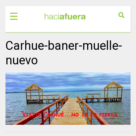
Carhue-baner-muelle-
nuevo