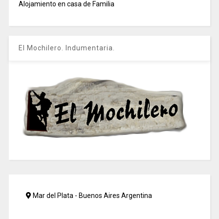
Alojamiento en casa de Familia
El Mochilero. Indumentaria.
Mar del Plata - Buenos Aires Argentina