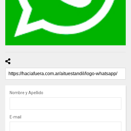
Nombre y Apellido
E-mail