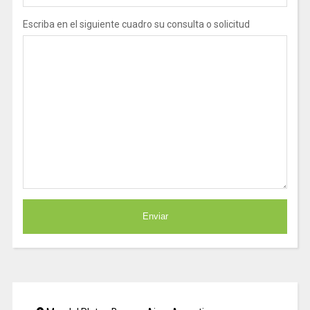
Escriba en el siguiente cuadro su consulta o solicitud