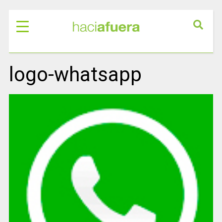
logo-whatsapp